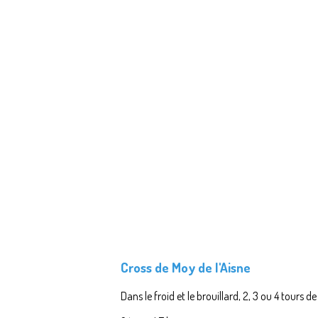
Cross de Moy de l'Aisne
Dans le froid et le brouillard, 2, 3 ou 4 tours 