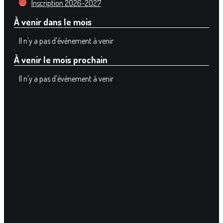
Inscription 2026-2027
À venir dans le mois
Il n'y a pas d'événement à venir
À venir le mois prochain
Il n'y a pas d'événement à venir