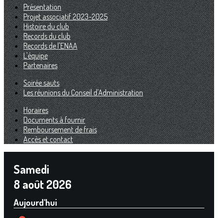
Présentation
Projet associatif 2023-2025
Histoire du club
Records du club
Records de l'ENAA
L'équipe
Partenaires
Soirée sauts
Les réunions du Conseil d'Administration
Horaires
Documents à fournir
Remboursement de frais
Accès et contact
Samedi
8 août 2026
Aujourd'hui