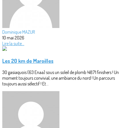
Dominique MAZUR
10 mai 2026
Lire la suite...
Les 20 km de Maroilles
30 gasiaquois (63 Enaa) sous un soleil de plomb !4871 finishers ! Un
moment toujours convivial, une ambiance du nord ! Un parcours
toujours aussi sélectif ! Et...