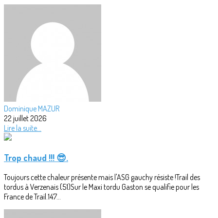
Dominique MAZUR
22 juillet 2026
Lire la suite...
Trop chaud !!! 😎.
Toujours cette chaleur présente mais l'ASG gauchy résiste !Trail des
tordus à Verzenais (51)Sur le Maxi tordu Gaston se qualifie pour les
France de Trail.147...