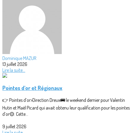
Dominique MAZUR
13 juillet 2026
Lire la suite...
Pointes d'or et Régionaux
👉 Pointes d’or>Direction Dreux🚌 le weekend dernier pour Valentin
Hutin et Maël Picard qui avait obtenu leur qualification pour les pointes
d’or🟡. Cette...
9 juillet 2026
Lire la suite...