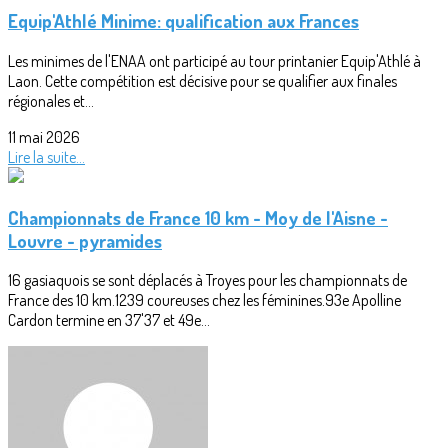
Equip'Athlé Minime: qualification aux Frances
Les minimes de l'ENAA ont participé au tour printanier Equip'Athlé à
Laon. Cette compétition est décisive pour se qualifier aux finales
régionales et...
11 mai 2026
Lire la suite...
Championnats de France 10 km - Moy de l'Aisne -
Louvre - pyramides
16 gasiaquois se sont déplacés à Troyes pour les championnats de
France des 10 km.1239 coureuses chez les féminines.93e Apolline
Cardon termine en 37'37 et 49e...