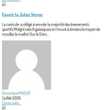
Courir la Jules Verne
La canicule a obligé à annuler la majorité des évenements
sportifs !Malgrè cela 9 gasiaquois on trouvé à Amiens le moyen de
mouiller le maillot !Sur le 5 km...
Dominique MAZUR
1 juillet 2026
Lire la suite...