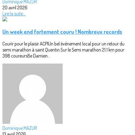
Dominique MAZUR
20 avril 2026
Lire la suite...
Un week end fortement couru ! Nombreux records
Courir pour le plaisir ACPIUn bel événement local pour un retour du
semi marathon à saint Quentin.Sur le Semi marathon 21.1 km pour
398 coureurs8e Damien...
Dominique MAZUR
13 avril 2026