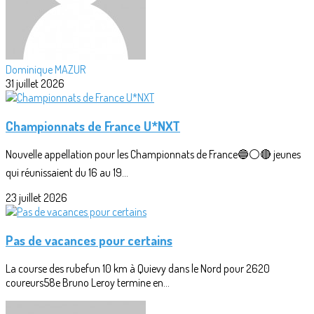
Dominique MAZUR
31 juillet 2026
Championnats de France U*NXT
Nouvelle appellation pour les Championnats de France🔵⚪🔴 jeunes
qui réunissaient du 16 au 19...
23 juillet 2026
Pas de vacances pour certains
La course des rubefun 10 km à Quievy dans le Nord pour 2620
coureurs58e Bruno Leroy termine en...