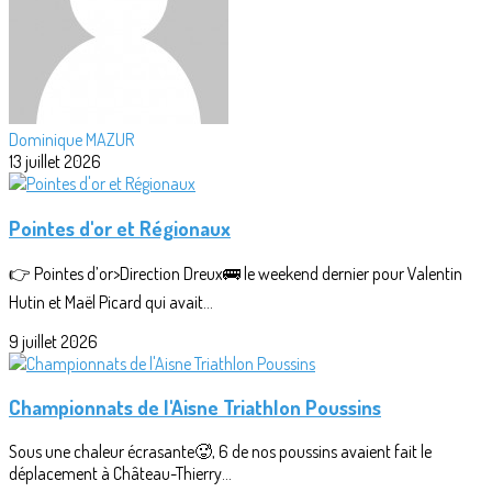
Dominique MAZUR
13 juillet 2026
Pointes d'or et Régionaux
👉 Pointes d’or>Direction Dreux🚌 le weekend dernier pour Valentin
Hutin et Maël Picard qui avait...
9 juillet 2026
Championnats de l'Aisne Triathlon Poussins
Sous une chaleur écrasante🥵, 6 de nos poussins avaient fait le
déplacement à Château-Thierry...