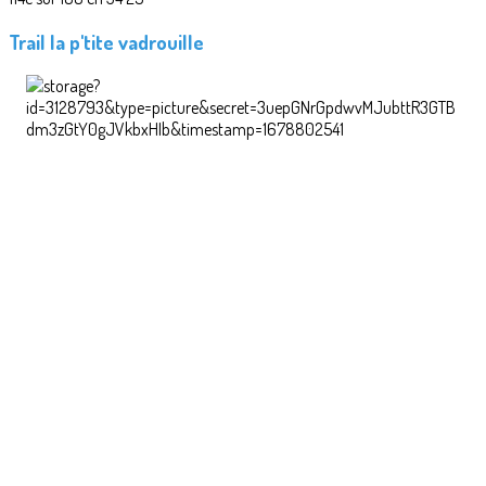
Trail la p'tite vadrouille