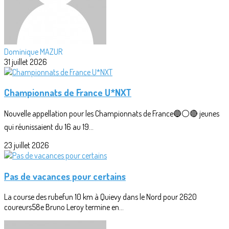
Dominique MAZUR
31 juillet 2026
Championnats de France U*NXT
Nouvelle appellation pour les Championnats de France🔵⚪🔴 jeunes
qui réunissaient du 16 au 19...
23 juillet 2026
Pas de vacances pour certains
La course des rubefun 10 km à Quievy dans le Nord pour 2620
coureurs58e Bruno Leroy termine en...