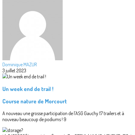
Dominique MAZUR
3 juillet 2023
Un week end de trail !
Course nature de Morcourt
A nouveau une grosse participation de l'ASG Gauchy 17 trailers et à
nouveau beaucoup de podiums ! 9