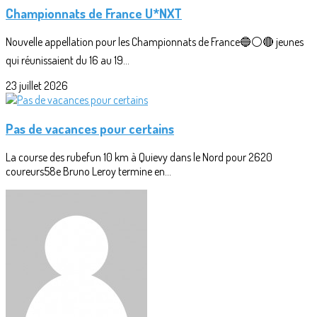
Championnats de France U*NXT
Nouvelle appellation pour les Championnats de France🔵⚪🔴 jeunes
qui réunissaient du 16 au 19...
23 juillet 2026
Pas de vacances pour certains
La course des rubefun 10 km à Quievy dans le Nord pour 2620
coureurs58e Bruno Leroy termine en...