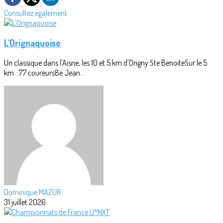
Consultez également
L'Orignaquoise
Un classique dans l'Aisne, les 10 et 5 km d'Origny Ste BenoiteSur le 5
km : 77 coureurs8e Jean...
Dominique MAZUR
31 juillet 2026