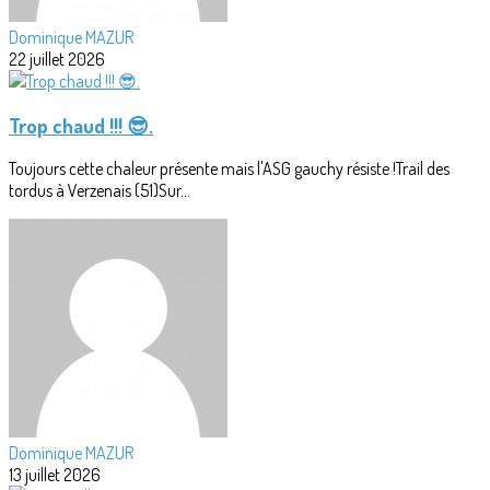
Dominique MAZUR
22 juillet 2026
Trop chaud !!! 😎.
Toujours cette chaleur présente mais l'ASG gauchy résiste !Trail des
tordus à Verzenais (51)Sur...
Dominique MAZUR
13 juillet 2026