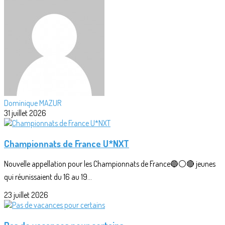
Dominique MAZUR
31 juillet 2026
Championnats de France U*NXT
Nouvelle appellation pour les Championnats de France🔵⚪🔴 jeunes
qui réunissaient du 16 au 19...
23 juillet 2026