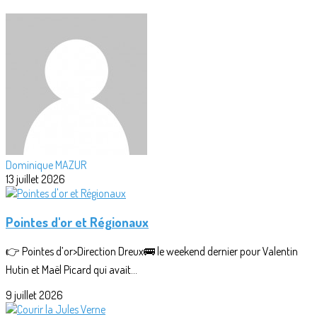
Dominique MAZUR
13 juillet 2026
Pointes d'or et Régionaux
👉 Pointes d’or>Direction Dreux🚌 le weekend dernier pour Valentin
Hutin et Maël Picard qui avait...
9 juillet 2026