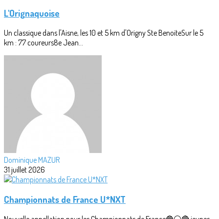
L'Orignaquoise
Un classique dans l'Aisne, les 10 et 5 km d'Origny Ste BenoiteSur le 5
km : 77 coureurs8e Jean...
Dominique MAZUR
31 juillet 2026
Championnats de France U*NXT