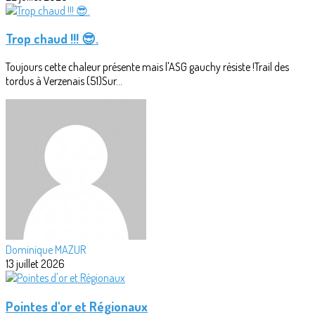
Trop chaud !!! 😎.
Toujours cette chaleur présente mais l'ASG gauchy résiste !Trail des
tordus à Verzenais (51)Sur...
Dominique MAZUR
13 juillet 2026
Pointes d'or et Régionaux