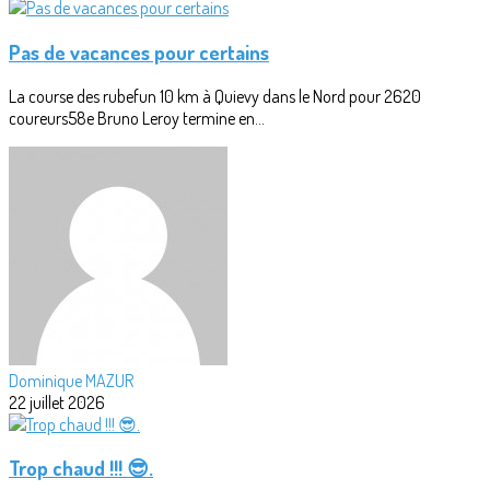
Pas de vacances pour certains
La course des rubefun 10 km à Quievy dans le Nord pour 2620
coureurs58e Bruno Leroy termine en...
Dominique MAZUR
22 juillet 2026
Trop chaud !!! 😎.