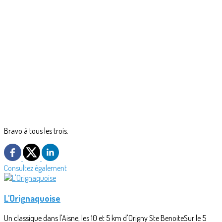
Bravo à tous les trois.
Consultez également
L'Orignaquoise
Un classique dans l'Aisne, les 10 et 5 km d'Origny Ste BenoiteSur le 5