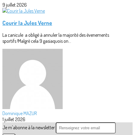
9 juillet 2026
Courir la Jules Verne
La canicule a obligé à annuler la majorité des évenements
sportifs !Malgrè cela 9 gasiaquois on...
Dominique MAZUR
1 juillet 2026
Je m'abonne à la newsletter