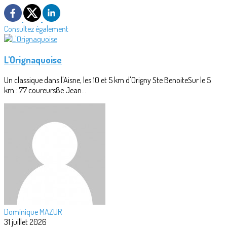
Consultez également
L'Orignaquoise
Un classique dans l'Aisne, les 10 et 5 km d'Origny Ste BenoiteSur le 5
km : 77 coureurs8e Jean...
Dominique MAZUR
31 juillet 2026