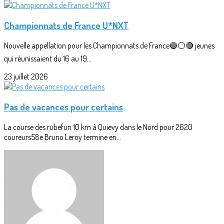
Championnats de France U*NXT
Nouvelle appellation pour les Championnats de France🔵⚪🔴 jeunes
qui réunissaient du 16 au 19...
23 juillet 2026
Pas de vacances pour certains
La course des rubefun 10 km à Quievy dans le Nord pour 2620
coureurs58e Bruno Leroy termine en...