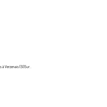
 à Verzenais (51)Sur...