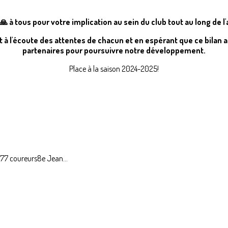
 à tous pour votre implication au sein du club tout au long de l
 à l'écoute des attentes de chacun et en espérant que ce bilan at
partenaires pour poursuivre notre développement.
Place à la saison 2024-2025!
: 77 coureurs8e Jean...