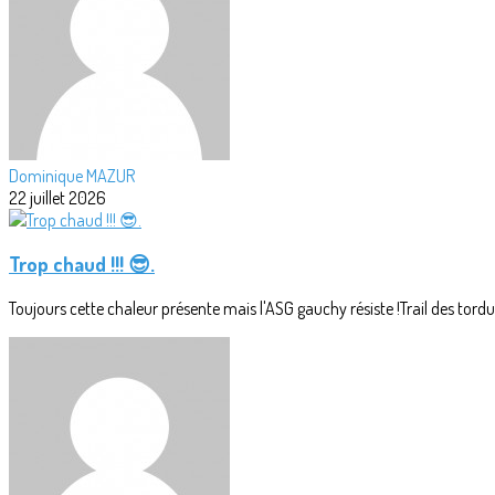
Dominique MAZUR
22 juillet 2026
Trop chaud !!! 😎.
Toujours cette chaleur présente mais l'ASG gauchy résiste !Trail des tordus