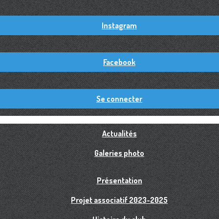
Instagram
Facebook
Se connecter
Actualités
Galeries photo
Présentation
Projet associatif 2023-2025