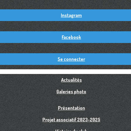
Instagram
Facebook
Se connecter
Actualités
Galeries photo
Présentation
Projet associatif 2023-2025