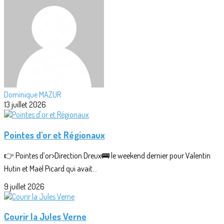
Dominique MAZUR
13 juillet 2026
Pointes d'or et Régionaux
👉 Pointes d’or>Direction Dreux🚌 le weekend dernier pour Valentin
Hutin et Maël Picard qui avait...
9 juillet 2026
Courir la Jules Verne