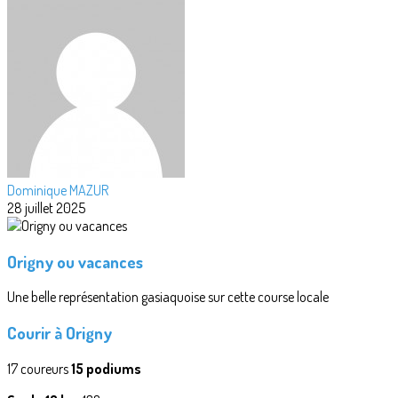
Dominique MAZUR
28 juillet 2025
Origny ou vacances
Une belle représentation gasiaquoise sur cette course locale
Courir à Origny
17 coureurs
15 podiums