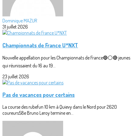
Dominique MAZUR
31 juillet 2026
Championnats de France U*NXT
Nouvelle appellation pour les Championnats de France🔵⚪🔴 jeunes
qui réunissaient du 16 au 19...
23 juillet 2026
Pas de vacances pour certains
La course des rubefun 10 km à Quievy dans le Nord pour 2620
coureurs58e Bruno Leroy termine en...