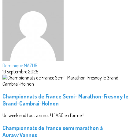
Dominique MAZUR
13 septembre 2025
Championnats de France Semi- Marathon-Fresnoy le
Grand-Cambrai-Holnon
Un week end tout azimut ! L' ASG en forme !!
Championnats de France semi marathon à
Auray/Vannes