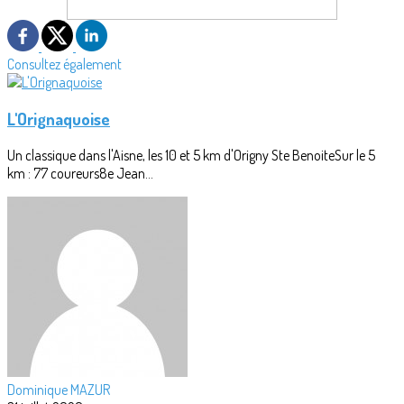
Consultez également
L'Orignaquoise
Un classique dans l'Aisne, les 10 et 5 km d'Origny Ste BenoiteSur le 5
km : 77 coureurs8e Jean...
Dominique MAZUR