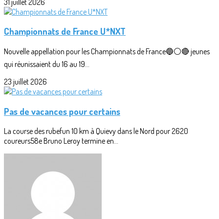
31 juillet 2026
Championnats de France U*NXT
Nouvelle appellation pour les Championnats de France🔵⚪🔴 jeunes
qui réunissaient du 16 au 19...
23 juillet 2026
Pas de vacances pour certains
La course des rubefun 10 km à Quievy dans le Nord pour 2620
coureurs58e Bruno Leroy termine en...