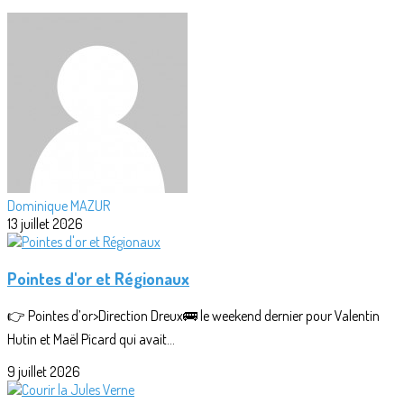
Dominique MAZUR
13 juillet 2026
Pointes d'or et Régionaux
👉 Pointes d’or>Direction Dreux🚌 le weekend dernier pour Valentin
Hutin et Maël Picard qui avait...
9 juillet 2026