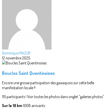
Dominique MAZUR
12 novembre 2025
Boucles Saint Quentinoises
Encore une grosse participation des gasiaquois sur cette belle
manifestation locale !!
115 participants ! Voir toutes les photos dans onglet "galeries photos"
Sur le 10 km
1008 arrivants