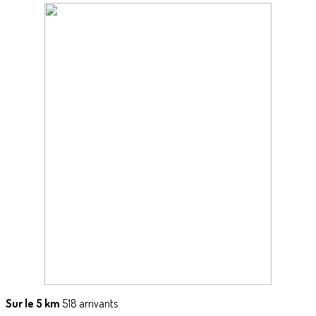
Sur le 5 km
518 arrivants