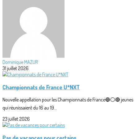
Dominique MAZUR
31 juillet 2026
Championnats de France U*NXT
Nouvelle appellation pour les Championnats de France🔵⚪🔴 jeunes
qui réunissaient du 16 au 19...
23 juillet 2026
Pas de vacances pour certains