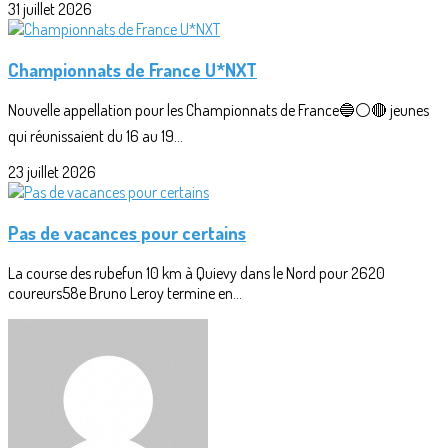
31 juillet 2026
Championnats de France U*NXT
Nouvelle appellation pour les Championnats de France🔵⚪🔴 jeunes
qui réunissaient du 16 au 19...
23 juillet 2026
Pas de vacances pour certains
La course des rubefun 10 km à Quievy dans le Nord pour 2620
coureurs58e Bruno Leroy termine en...