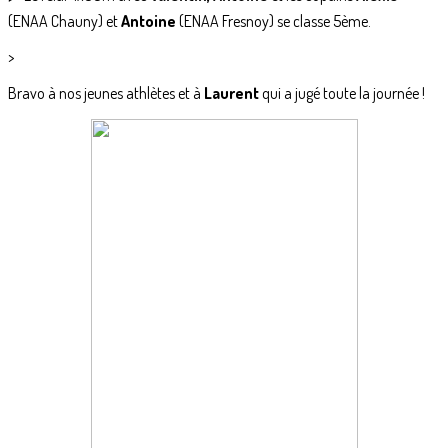
(ENAA Chauny) et
Antoine
(ENAA Fresnoy) se classe 5ème.
>
Bravo à nos jeunes athlètes et à
Laurent
qui a jugé toute la journée !