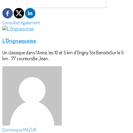
Consultez également
L'Orignaquoise
Un classique dans l'Aisne, les 10 et 5 km d'Origny Ste BenoiteSur le 5
km : 77 coureurs8e Jean...
Dominique MAZUR