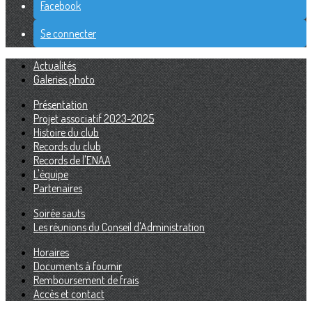
Facebook
Se connecter
Actualités
Galeries photo
Présentation
Projet associatif 2023-2025
Histoire du club
Records du club
Records de l'ENAA
L'équipe
Partenaires
Soirée sauts
Les réunions du Conseil d'Administration
Horaires
Documents à fournir
Remboursement de frais
Accès et contact