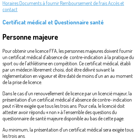
Horaires
Documents à fournir
Remboursement de frais
Accès et
contact
Certificat médical et Questionnaire santé
Personne majeure
Pour obtenir une licence FFA, les personnes majeures doivent fournir
un certificat médical d'absence de contre-indication à la pratique du
sport ou de l'athlétisme en compétition. Ce certificat médical, établi
par un médecin librement choisi, doit être délivré suivant la
réglementation en vigueur et être daté de moins d’un an au moment
de la prise de licence.
Dans le cas d’un renouvellement de licence par un licencié majeur, la
présentation d’un certificat médical d’absence de contre- indication
peut n’être exigée que tous les trois ans. Pour cela, le licencié doit
attester avoir répondu « non » à l’ensemble des questions du
questionnaire de santé majeure disponible au bas de cette page.
Au minimum, la présentation d’un certificat médical sera exigée tous
les trois ans.