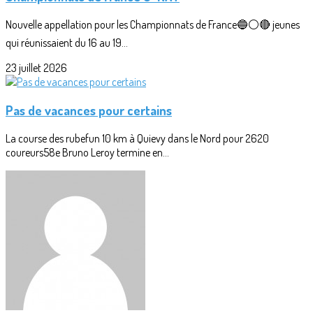
Nouvelle appellation pour les Championnats de France🔵⚪🔴 jeunes
qui réunissaient du 16 au 19...
23 juillet 2026
Pas de vacances pour certains
La course des rubefun 10 km à Quievy dans le Nord pour 2620
coureurs58e Bruno Leroy termine en...