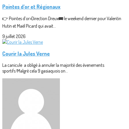
Pointes d'or et Régionaux
👉 Pointes d’or>Direction Dreux🚌 le weekend dernier pour Valentin
Hutin et Maël Picard qui avait...
9 juillet 2026
Courir la Jules Verne
La canicule a obligé à annuler la majorité des évenements
sportifs !Malgrè cela 9 gasiaquois on...