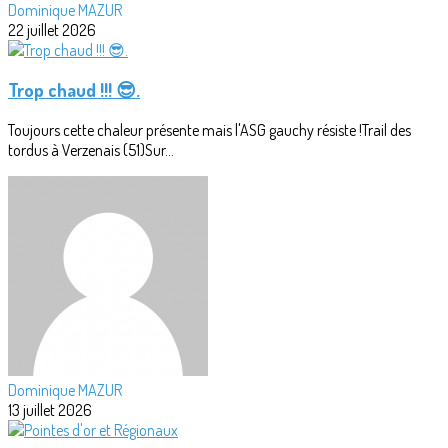
Dominique MAZUR
22 juillet 2026
Trop chaud !!! 😎.
Toujours cette chaleur présente mais l'ASG gauchy résiste !Trail des
tordus à Verzenais (51)Sur...
Dominique MAZUR
13 juillet 2026