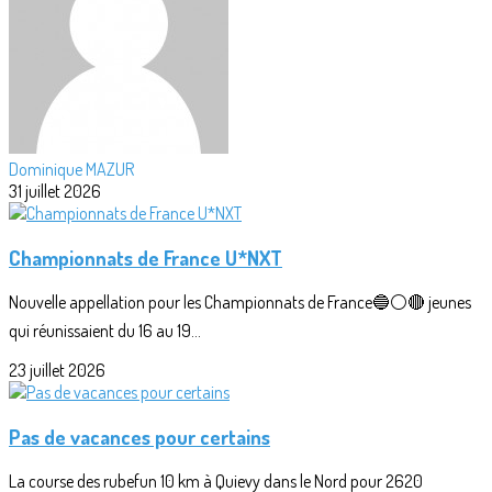
Dominique MAZUR
31 juillet 2026
Championnats de France U*NXT
Nouvelle appellation pour les Championnats de France🔵⚪🔴 jeunes
qui réunissaient du 16 au 19...
23 juillet 2026
Pas de vacances pour certains
La course des rubefun 10 km à Quievy dans le Nord pour 2620