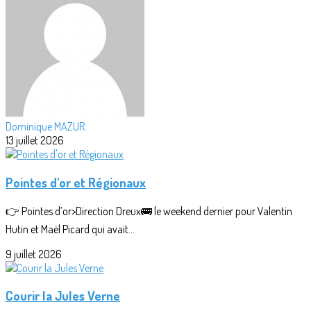
Dominique MAZUR
13 juillet 2026
Pointes d'or et Régionaux
👉 Pointes d’or>Direction Dreux🚌 le weekend dernier pour Valentin
Hutin et Maël Picard qui avait...
9 juillet 2026
Courir la Jules Verne