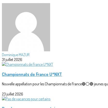
Dominique MAZUR
31 juillet 2026
Championnats de France U*NXT
Nouvelle appellation pour les Championnats de France🔵⚪🔴 jeunes qui r
23 juillet 2026