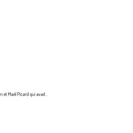
et Maël Picard qui avait...