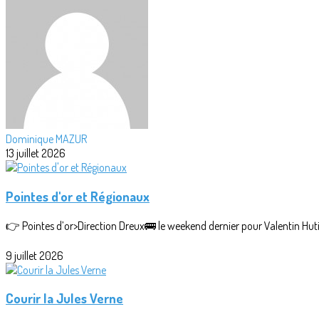
Dominique MAZUR
13 juillet 2026
Pointes d'or et Régionaux
👉 Pointes d’or>Direction Dreux🚌 le weekend dernier pour Valentin Hutin 
9 juillet 2026
Courir la Jules Verne