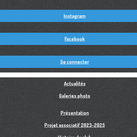
Instagram
Facebook
Se connecter
Actualités
Galeries photo
Présentation
Projet associatif 2023-2025