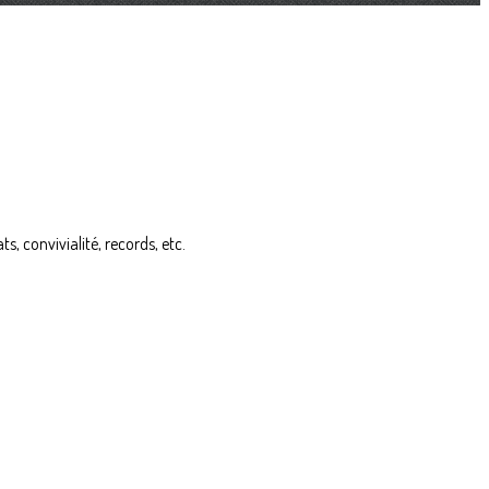
, convivialité, records, etc.