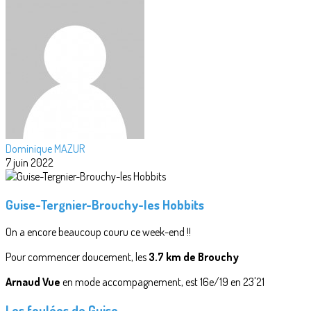
Dominique MAZUR
7 juin 2022
Guise-Tergnier-Brouchy-les Hobbits
On a encore beaucoup couru ce week-end !!
Pour commencer doucement, les
3.7 km de Brouchy
Arnaud Vue
en mode accompagnement, est 16e/19 en 23'21
Les foulées de Guise