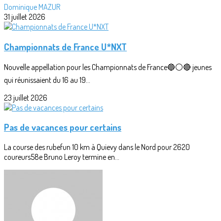
Dominique MAZUR
31 juillet 2026
Championnats de France U*NXT
Nouvelle appellation pour les Championnats de France🔵⚪🔴 jeunes
qui réunissaient du 16 au 19...
23 juillet 2026
Pas de vacances pour certains
La course des rubefun 10 km à Quievy dans le Nord pour 2620
coureurs58e Bruno Leroy termine en...