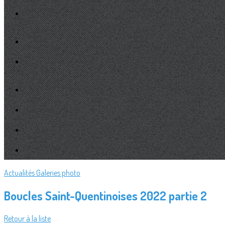
Actualités
Galeries photo
Boucles Saint-Quentinoises 2022 partie 2
Retour à la liste