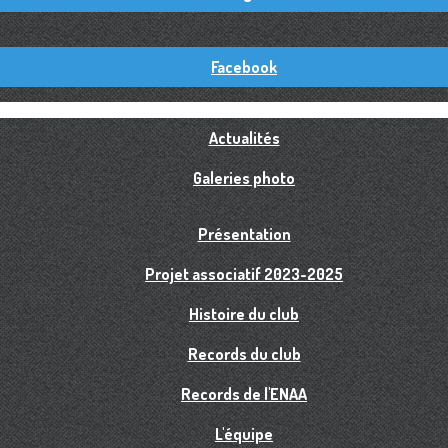
Facebook
Actualités
Galeries photo
Présentation
Projet associatif 2023-2025
Histoire du club
Records du club
Records de l'ENAA
L'équipe