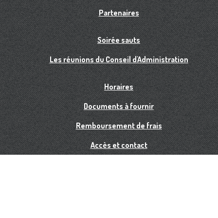
Partenaires
Soirée sauts
Les réunions du Conseil d'Administration
Horaires
Documents à fournir
Remboursement de frais
Accès et contact