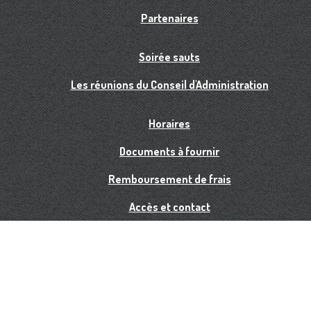
Partenaires
Soirée sauts
Les réunions du Conseil d'Administration
Horaires
Documents à fournir
Remboursement de frais
Accès et contact