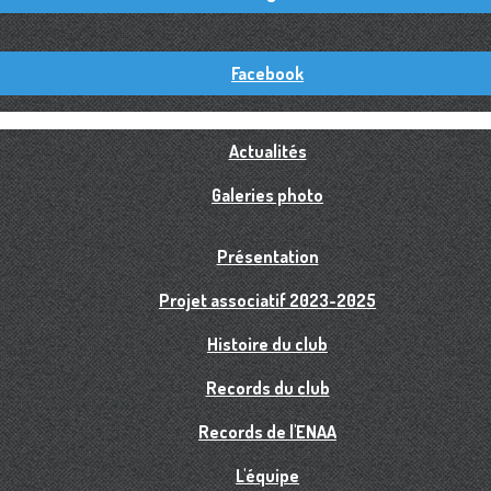
Facebook
Actualités
Galeries photo
Présentation
Projet associatif 2023-2025
Histoire du club
Records du club
Records de l'ENAA
L'équipe