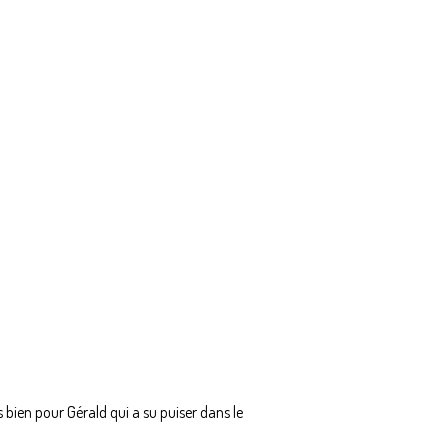
s bien pour Gérald qui a su puiser dans le