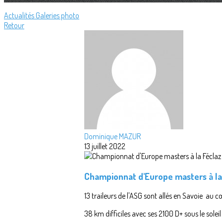
Actualités
Galeries photo
Retour
Dominique MAZUR
13 juillet 2022
Championnat d'Europe masters à la
13 traileurs de l'ASG sont allés en Savoie au
38 km difficiles avec ses 2100 D+ sous le solei