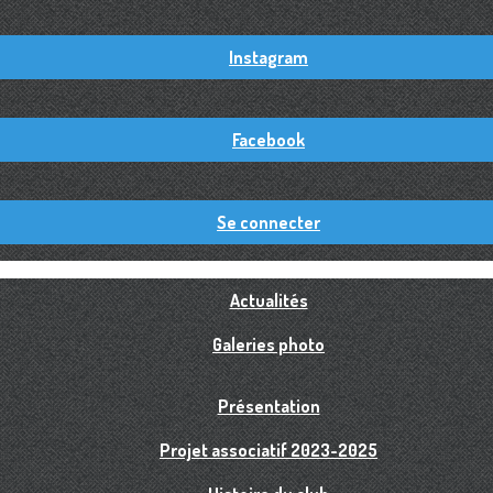
Instagram
Facebook
Se connecter
Actualités
Galeries photo
Présentation
Projet associatif 2023-2025