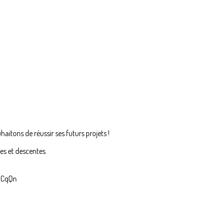
haitons de réussir ses futurs projets !
es et descentes.