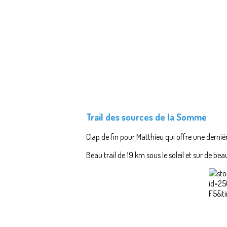
Trail des sources de la Somme
Clap de fin pour Matthieu qui offre une dernière
Beau trail de 19 km sous le soleil et sur de b