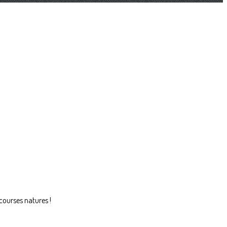
courses natures !