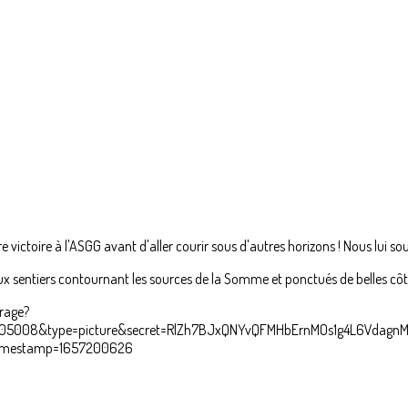
 victoire à l'ASGG avant d'aller courir sous d'autres horizons ! Nous lui sou
eaux sentiers contournant les sources de la Somme et ponctués de belles côt