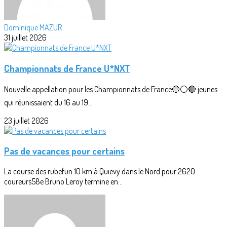
Dominique MAZUR
31 juillet 2026
Championnats de France U*NXT
Nouvelle appellation pour les Championnats de France🔵⚪🔴 jeunes
qui réunissaient du 16 au 19...
23 juillet 2026
Pas de vacances pour certains
La course des rubefun 10 km à Quievy dans le Nord pour 2620
coureurs58e Bruno Leroy termine en...