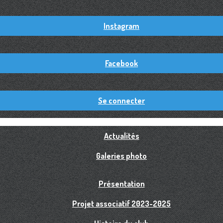
Instagram
Facebook
Se connecter
Actualités
Galeries photo
Présentation
Projet associatif 2023-2025