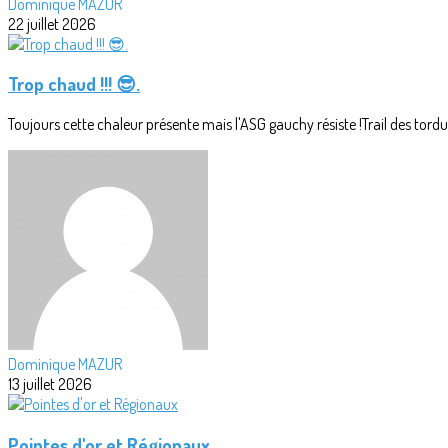
Dominique MAZUR
22 juillet 2026
Trop chaud !!! 😎.
Toujours cette chaleur présente mais l'ASG gauchy résiste !Trail des tordus
Dominique MAZUR
13 juillet 2026
Pointes d'or et Régionaux