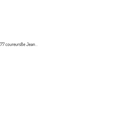
: 77 coureurs8e Jean...