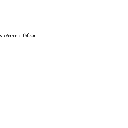
 à Verzenais (51)Sur...