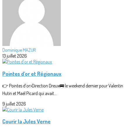
Dominique MAZUR
13 juillet 2026
Pointes d'or et Régionaux
👉 Pointes d’or>Direction Dreux🚌 le weekend dernier pour Valentin
Hutin et Maël Picard qui avait...
9 juillet 2026
Courir la Jules Verne