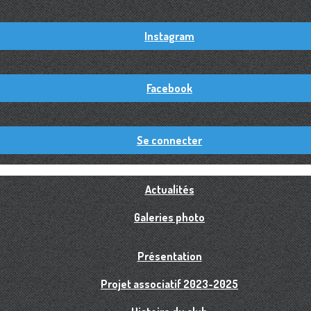
Instagram
Facebook
Se connecter
Actualités
Galeries photo
Présentation
Projet associatif 2023-2025