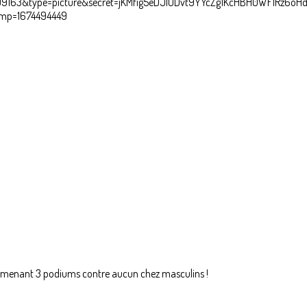
, ramenant 3 podiums contre aucun chez masculins !