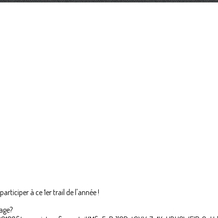
articiper à ce 1er trail de l'année !