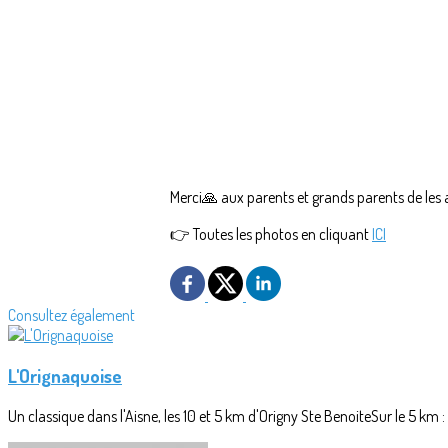
Merci🙏 aux parents et grands parents de les
👉 Toutes les photos en cliquant
ICI
Consultez également
L'Orignaquoise
Un classique dans l'Aisne, les 10 et 5 km d'Origny Ste BenoiteSur le 5 km 