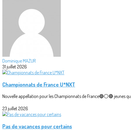
Dominique MAZUR
31 juillet 2026
Championnats de France U*NXT
Nouvelle appellation pour les Championnats de France🔵⚪🔴 jeunes qui r
23 juillet 2026
Pas de vacances pour certains