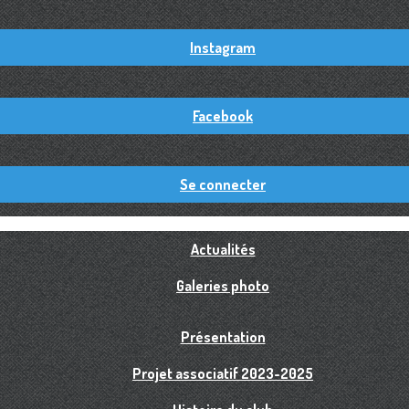
Instagram
Facebook
Se connecter
Actualités
Galeries photo
Présentation
Projet associatif 2023-2025