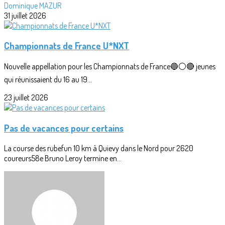
Dominique MAZUR
31 juillet 2026
Championnats de France U*NXT
Nouvelle appellation pour les Championnats de France🔵⚪🔴 jeunes
qui réunissaient du 16 au 19...
23 juillet 2026
Pas de vacances pour certains
La course des rubefun 10 km à Quievy dans le Nord pour 2620
coureurs58e Bruno Leroy termine en...