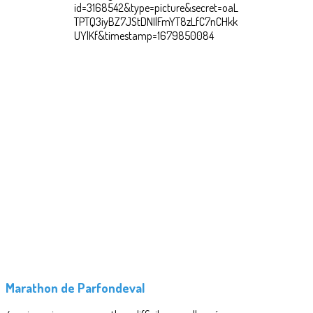
Marathon de Parfondeval