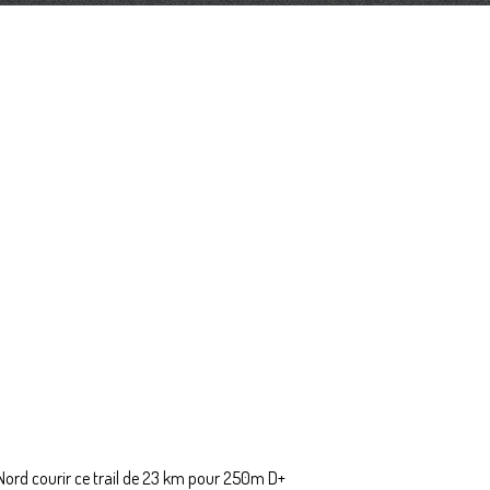
 Nord courir ce trail de 23 km pour 250m D+