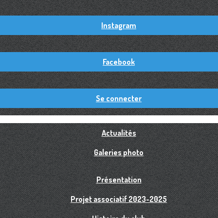
Instagram
Facebook
Se connecter
Actualités
Galeries photo
Présentation
Projet associatif 2023-2025