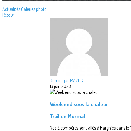
Actualités
Galeries photo
Retour
Dominique MAZUR
13 juin 2023
Week end sous la chaleur
Trail de Mormal
Nos 2 compères sont allés à Hargnies dans le