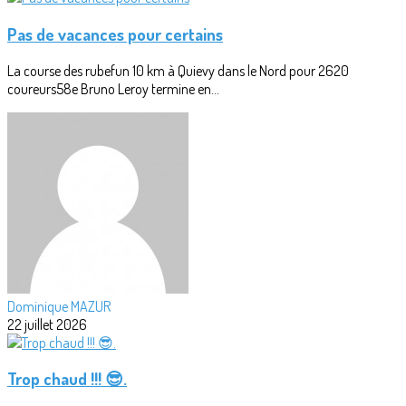
Pas de vacances pour certains
La course des rubefun 10 km à Quievy dans le Nord pour 2620
coureurs58e Bruno Leroy termine en...
Dominique MAZUR
22 juillet 2026
Trop chaud !!! 😎.