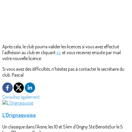
Après cela, le club pourra valider les licences si vous avez effectué
l'adhésion au club en cliquant
ici
, et vous recevrez ensuite par mail
votre nouvelle licence.
Si vous avez des difficultés, n'hésitez pas à contacter le secrétaire du
club, Pascal.
Consultez également
L'Orignaquoise
Un classique dans l'Aisne, les 10 et 5 km d'Origny Ste BenoiteSur le 5