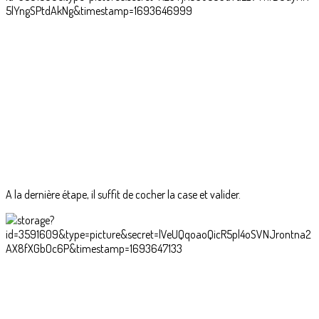
A la dernière étape, il suffit de cocher la case et valider.