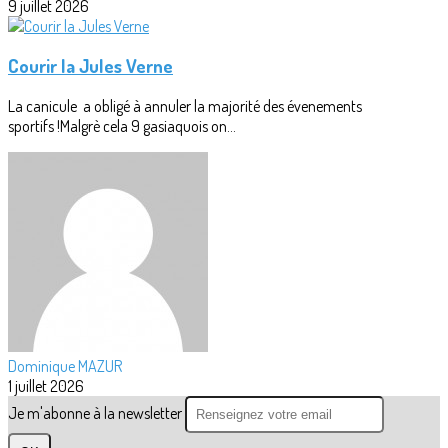
9 juillet 2026
Courir la Jules Verne
La canicule a obligé à annuler la majorité des évenements
sportifs !Malgrè cela 9 gasiaquois on...
Dominique MAZUR
1 juillet 2026
Je m'abonne à la newsletter