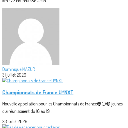
km : 77 coureurs8e Jean...
Dominique MAZUR
31 juillet 2026
Championnats de France U*NXT
Nouvelle appellation pour les Championnats de France🔵⚪🔴 jeunes
qui réunissaient du 16 au 19...
23 juillet 2026