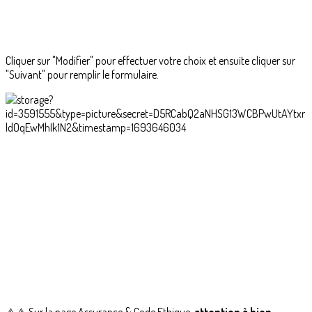
Cliquer sur "Modifier" pour effectuer votre choix et ensuite cliquer sur
"Suivant" pour remplir le formulaire.