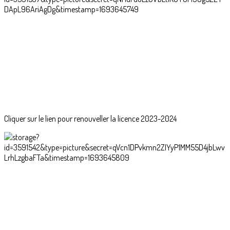
Cliquer sur le lien pour renouveller la licence 2023-2024