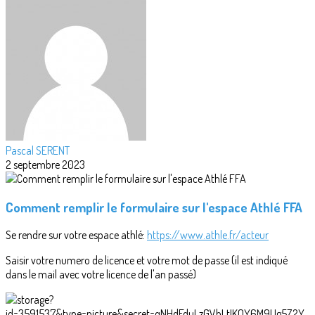
Pascal SERENT
2 septembre 2023
Comment remplir le formulaire sur l'espace Athlé FFA
Se rendre sur votre espace athlé:
https://www.athle.fr/acteur
Saisir votre numero de licence et votre mot de passe (il est indiqué
dans le mail avec votre licence de l'an passé)