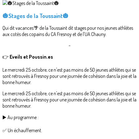
🎃Stages de la Toussaint🎃
Qui dit vacances🌴 de la Toussaint dit stages pour nos jeunes athlètes
aux cotés des copains du CA Fresnoy et de l'UA Chauny.
-
👉
Eveils et Poussin.es
Le mercredi 25 octobre, ce n'est pas moins de 50 jeunes athlètes qui se
sont retrouvés à Fresnoy pour une journée de cohésion dans la joie et la
bonne humeur.
Le mercredi 25 octobre, ce n'est pas moins de 50 jeunes athlètes qui se
sont retrouvés à Fresnoy pour une journée de cohésion dans la joie et la
bonne humeur.
▶️ Au programme :
✅ Un échauffement.