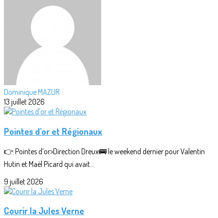
Dominique MAZUR
13 juillet 2026
Pointes d'or et Régionaux
👉 Pointes d’or>Direction Dreux🚌 le weekend dernier pour Valentin
Hutin et Maël Picard qui avait...
9 juillet 2026
Courir la Jules Verne