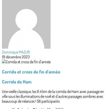
Dominique MAZUR
19 décembre 2023
Corrida et cross de fin d'année
Corrida de Ham
Une vieille classique, les 6.4 km de la corrida de Ham avec passage en
ville sous les illuminations de noël et d'autres passages sombres avec
beaucoup de relances ! 58 participants