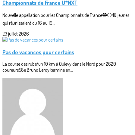
Championnats de France U*NXT
Nouvelle appellation pour les Championnats de France🔵⚪🔴 jeunes
qui réunissaient du 16 au 19...
23 juillet 2026
Pas de vacances pour certains
La course des rubefun 10 km à Quievy dans le Nord pour 2620
coureurs58e Bruno Leroy termine en...