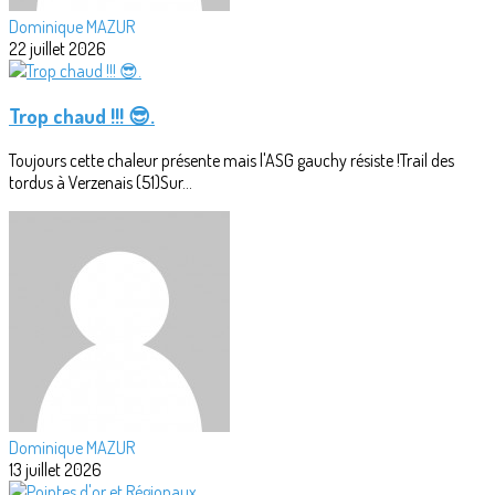
Dominique MAZUR
22 juillet 2026
Trop chaud !!! 😎.
Toujours cette chaleur présente mais l'ASG gauchy résiste !Trail des
tordus à Verzenais (51)Sur...
Dominique MAZUR
13 juillet 2026