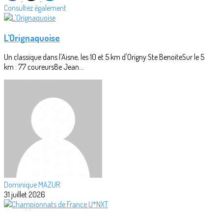
Consultez également
L'Orignaquoise
Un classique dans l'Aisne, les 10 et 5 km d'Origny Ste BenoiteSur le 5
km : 77 coureurs8e Jean...
Dominique MAZUR
31 juillet 2026