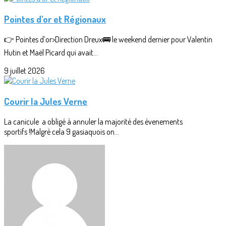
Pointes d'or et Régionaux
👉 Pointes d’or>Direction Dreux🚌 le weekend dernier pour Valentin
Hutin et Maël Picard qui avait...
9 juillet 2026
Courir la Jules Verne
La canicule a obligé à annuler la majorité des évenements
sportifs !Malgrè cela 9 gasiaquois on...