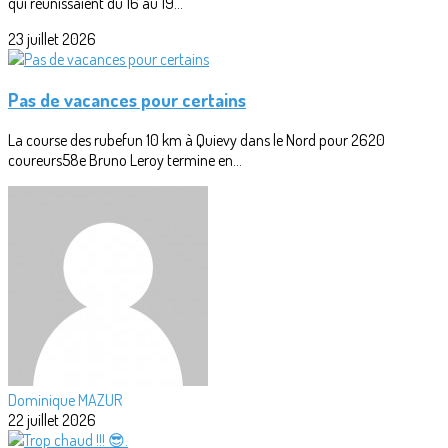
qui réunissaient du 16 au 19...
23 juillet 2026
Pas de vacances pour certains
La course des rubefun 10 km à Quievy dans le Nord pour 2620
coureurs58e Bruno Leroy termine en...
Dominique MAZUR
22 juillet 2026