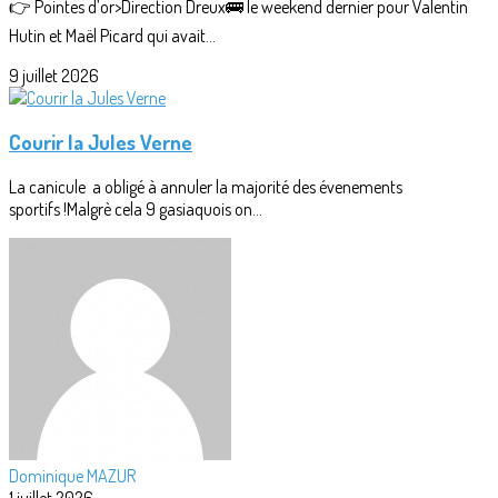
👉 Pointes d’or>Direction Dreux🚌 le weekend dernier pour Valentin
Hutin et Maël Picard qui avait...
9 juillet 2026
Courir la Jules Verne
La canicule a obligé à annuler la majorité des évenements
sportifs !Malgrè cela 9 gasiaquois on...
Dominique MAZUR