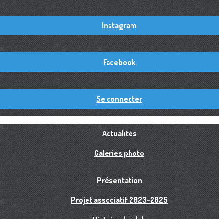
Instagram
Facebook
Se connecter
Actualités
Galeries photo
Présentation
Projet associatif 2023-2025