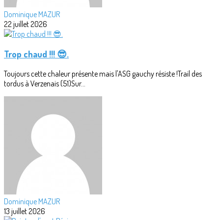
Dominique MAZUR
22 juillet 2026
Trop chaud !!! 😎.
Toujours cette chaleur présente mais l'ASG gauchy résiste !Trail des
tordus à Verzenais (51)Sur...
Dominique MAZUR
13 juillet 2026