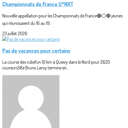
Championnats de France U*NXT
Nouvelle appellation pour les Championnats de France🔵⚪🔴 jeunes
qui réunissaient du 16 au 19...
23 juillet 2026
Pas de vacances pour certains
La course des rubefun 10 km à Quievy dans le Nord pour 2620
coureurs58e Bruno Leroy termine en...