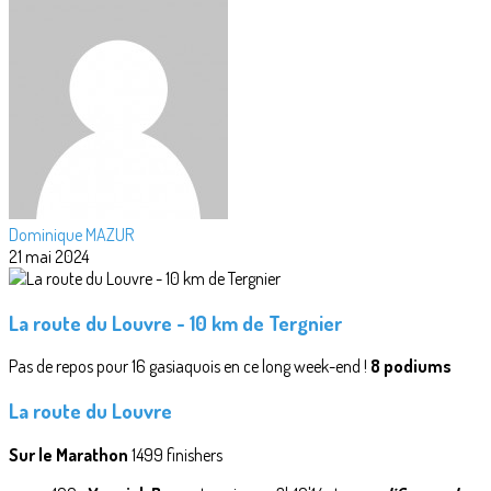
Dominique MAZUR
21 mai 2024
La route du Louvre - 10 km de Tergnier
Pas de repos pour 16 gasiaquois en ce long week-end !
8 podiums
La route du Louvre
Sur le Marathon
1499 finishers