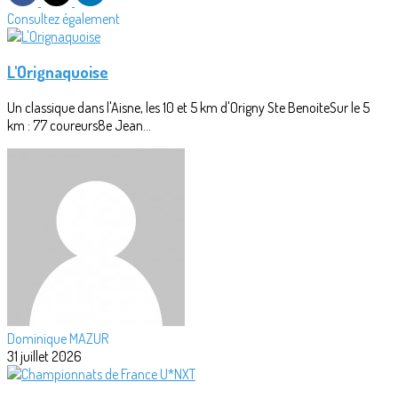
Consultez également
L'Orignaquoise
Un classique dans l'Aisne, les 10 et 5 km d'Origny Ste BenoiteSur le 5
km : 77 coureurs8e Jean...
Dominique MAZUR
31 juillet 2026