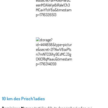
10 km des Prisch'ladies