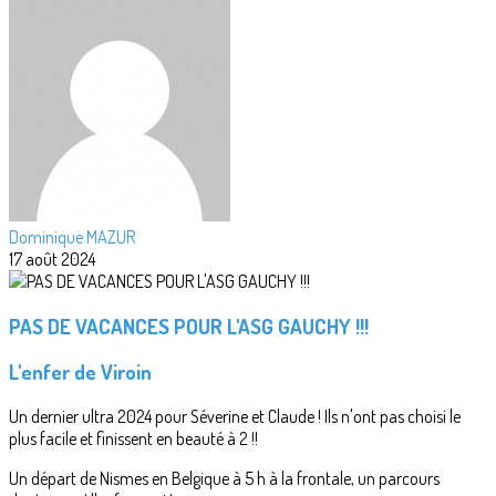
Dominique MAZUR
17 août 2024
PAS DE VACANCES POUR L'ASG GAUCHY !!!
L'enfer de Viroin
Un dernier ultra 2024 pour Séverine et Claude ! Ils n'ont pas choisi le
plus facile et finissent en beauté à 2 !!
Un départ de Nismes en Belgique à 5 h à la frontale, un parcours