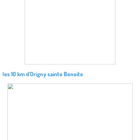
les 10 km d'Origny sainte Benoite