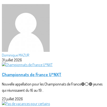
Dominique MAZUR
31 juillet 2026
Championnats de France U*NXT
Nouvelle appellation pour les Championnats de France🔵⚪🔴 jeunes
qui réunissaient du 16 au 19...
23 juillet 2026