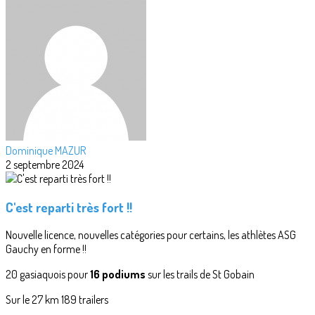
Dominique MAZUR
2 septembre 2024
C'est reparti très fort !!
Nouvelle licence, nouvelles catégories pour certains, les athlètes ASG
Gauchy en forme !!
20 gasiaquois pour
16 podiums
sur les trails de St Gobain
Sur le 27 km 189 trailers