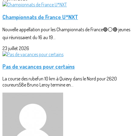
Championnats de France U*NXT
Nouvelle appellation pour les Championnats de France🔵⚪🔴 jeunes
qui réunissaient du 16 au 19...
23 juillet 2026
Pas de vacances pour certains
La course des rubefun 10 km à Quievy dans le Nord pour 2620
coureurs58e Bruno Leroy termine en...