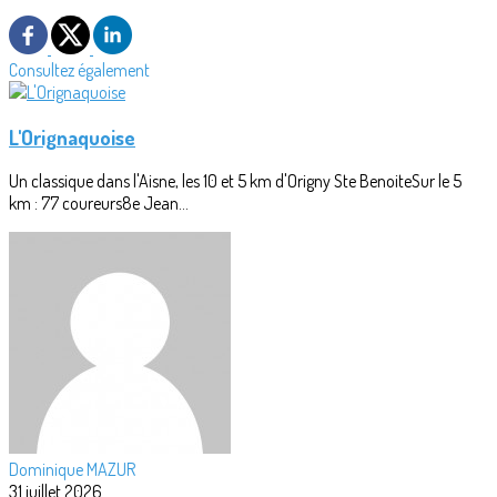
Consultez également
L'Orignaquoise
Un classique dans l'Aisne, les 10 et 5 km d'Origny Ste BenoiteSur le 5
km : 77 coureurs8e Jean...
Dominique MAZUR
31 juillet 2026