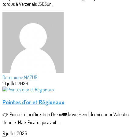
tordus à Verzenais (51)Sur...
Dominique MAZUR
13 juillet 2026
Pointes d'or et Régionaux
👉 Pointes d’or>Direction Dreux🚌 le weekend dernier pour Valentin
Hutin et Maël Picard qui avait...
9 juillet 2026