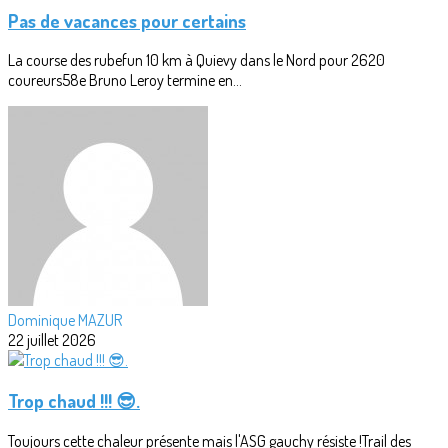
Pas de vacances pour certains
La course des rubefun 10 km à Quievy dans le Nord pour 2620
coureurs58e Bruno Leroy termine en...
Dominique MAZUR
22 juillet 2026
Trop chaud !!! 😎.
Toujours cette chaleur présente mais l'ASG gauchy résiste !Trail des