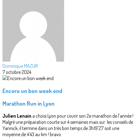
Dominique MAZUR
7 octobre 2024
Encore un bon week end
Marathon Run in Lyon
Julien Lenain
a choisi Lyon pour courir son 2e marathon de l'année !
Malgrè une préparation courte sur 4 semaines mais sur les conseils de
Yannick, il termine dans un très bon temps de 3h19'27 soit une
moyenne de 4'43 au km ! bravo