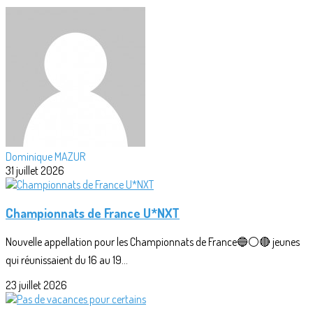
Dominique MAZUR
31 juillet 2026
Championnats de France U*NXT
Nouvelle appellation pour les Championnats de France🔵⚪🔴 jeunes
qui réunissaient du 16 au 19...
23 juillet 2026