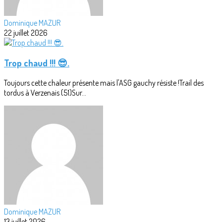
Dominique MAZUR
22 juillet 2026
Trop chaud !!! 😎.
Toujours cette chaleur présente mais l'ASG gauchy résiste !Trail des
tordus à Verzenais (51)Sur...
Dominique MAZUR
13 juillet 2026