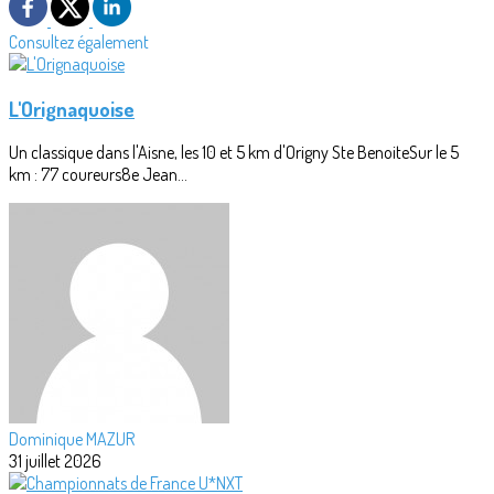
Consultez également
L'Orignaquoise
Un classique dans l'Aisne, les 10 et 5 km d'Origny Ste BenoiteSur le 5
km : 77 coureurs8e Jean...
Dominique MAZUR
31 juillet 2026