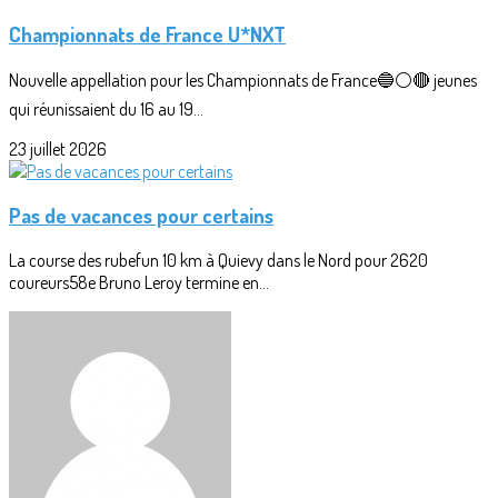
Championnats de France U*NXT
Nouvelle appellation pour les Championnats de France🔵⚪🔴 jeunes
qui réunissaient du 16 au 19...
23 juillet 2026
Pas de vacances pour certains
La course des rubefun 10 km à Quievy dans le Nord pour 2620
coureurs58e Bruno Leroy termine en...