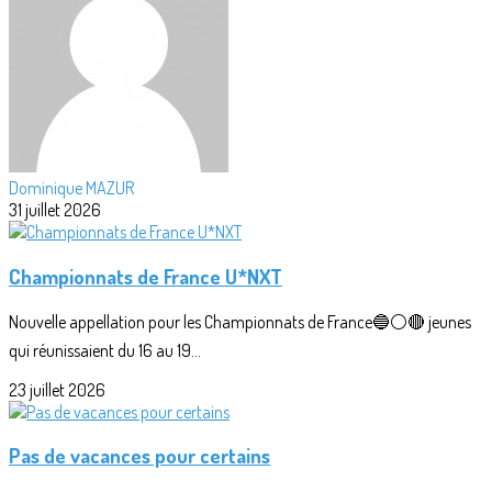
Dominique MAZUR
31 juillet 2026
Championnats de France U*NXT
Nouvelle appellation pour les Championnats de France🔵⚪🔴 jeunes
qui réunissaient du 16 au 19...
23 juillet 2026
Pas de vacances pour certains