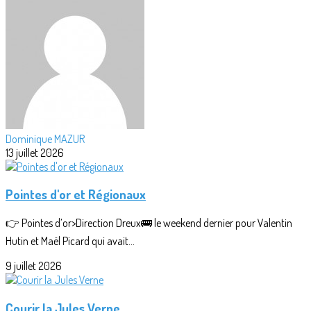
Dominique MAZUR
13 juillet 2026
Pointes d'or et Régionaux
👉 Pointes d’or>Direction Dreux🚌 le weekend dernier pour Valentin
Hutin et Maël Picard qui avait...
9 juillet 2026
Courir la Jules Verne