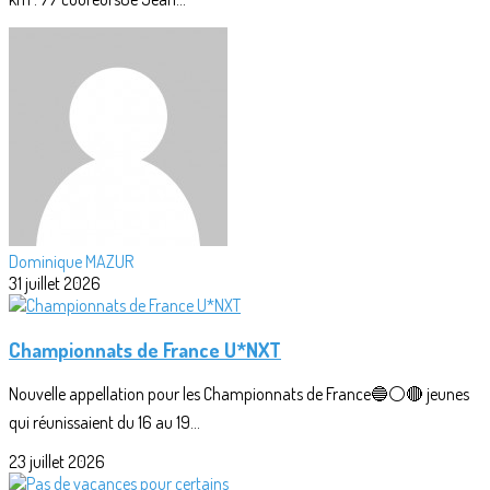
Dominique MAZUR
31 juillet 2026
Championnats de France U*NXT
Nouvelle appellation pour les Championnats de France🔵⚪🔴 jeunes
qui réunissaient du 16 au 19...
23 juillet 2026