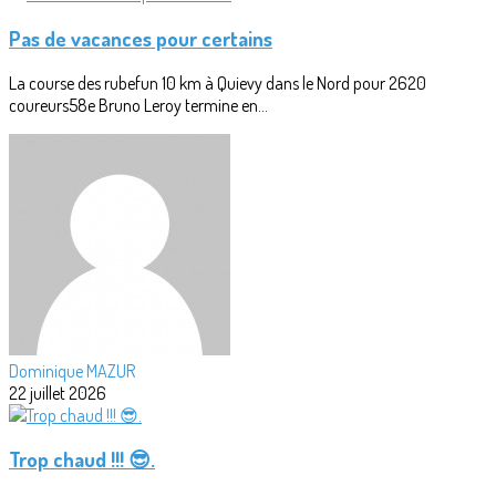
Pas de vacances pour certains
La course des rubefun 10 km à Quievy dans le Nord pour 2620
coureurs58e Bruno Leroy termine en...
Dominique MAZUR
22 juillet 2026
Trop chaud !!! 😎.