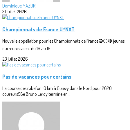
Dominique MAZUR
31 juillet 2026
Championnats de France U*NXT
Nouvelle appellation pour les Championnats de France🔵⚪🔴 jeunes
qui réunissaient du 16 au 19...
23 juillet 2026
Pas de vacances pour certains
La course des rubefun 10 km à Quievy dans le Nord pour 2620
coureurs58e Bruno Leroy termine en...