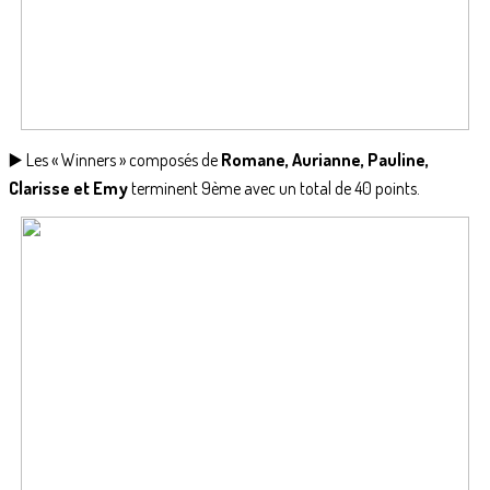
▶️ Les « Winners » composés de
Romane, Aurianne, Pauline,
Clarisse et Emy
terminent 9ème avec un total de 40 points.