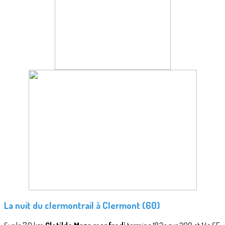
La nuit du clermontrail à Clermont (60)