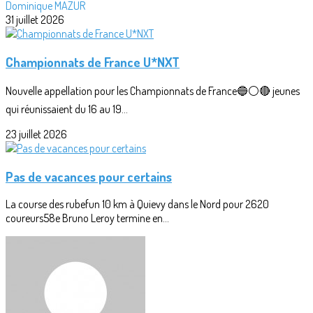
Dominique MAZUR
31 juillet 2026
Championnats de France U*NXT
Nouvelle appellation pour les Championnats de France🔵⚪🔴 jeunes
qui réunissaient du 16 au 19...
23 juillet 2026
Pas de vacances pour certains
La course des rubefun 10 km à Quievy dans le Nord pour 2620
coureurs58e Bruno Leroy termine en...