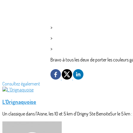
>
>
>
Bravo à tous les deux de porter les couleur
Consultez également
L'Orignaquoise
Un classique dans l'Aisne, les 10 et 5 km d'Origny Ste BenoiteSur le 5 km 