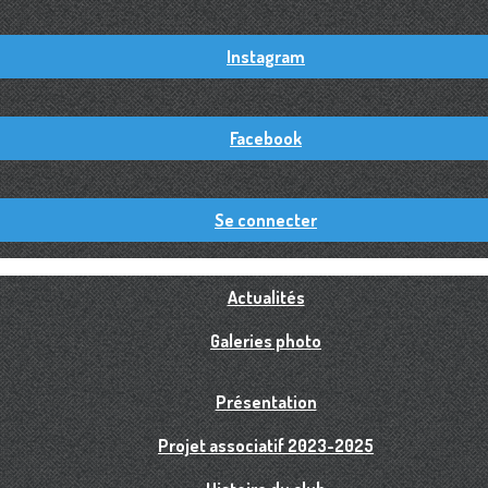
Instagram
Facebook
Se connecter
Actualités
Galeries photo
Présentation
Projet associatif 2023-2025