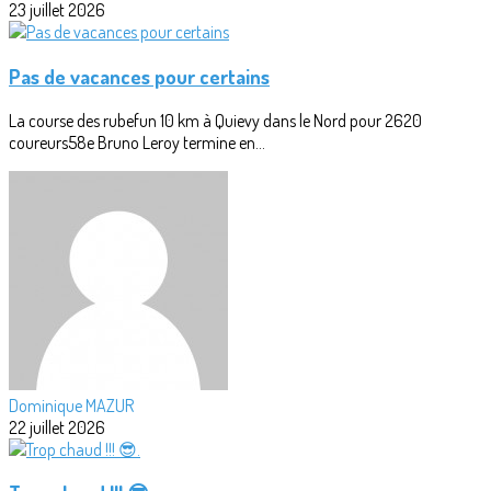
23 juillet 2026
Pas de vacances pour certains
La course des rubefun 10 km à Quievy dans le Nord pour 2620
coureurs58e Bruno Leroy termine en...
Dominique MAZUR
22 juillet 2026