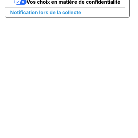
Vos choix en matière de confidentialité
Notification lors de la collecte