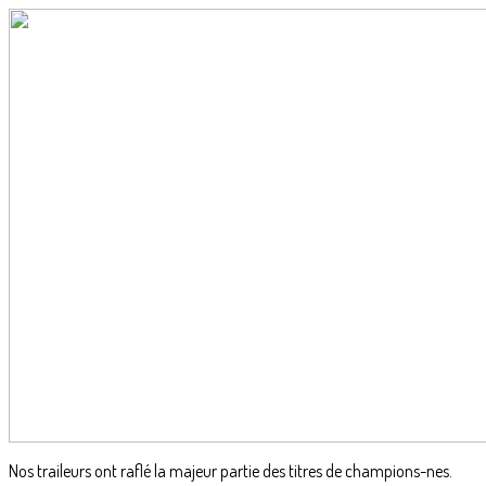
Nos traileurs ont raflé la majeur partie des titres de champions-nes.