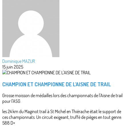
Dominique MAZUR
15 juin 2025
CHAMPION ET CHAMPIONNE DE L'AISNE DE TRAIL
Grosse moisson de médailles lors des championnats de l'Aisne de trail
pour l'ASG.
les 24 km du Maginot trail à St Michel en Thiérache était le support de
ces championnats. Un circuit exigeant, truffé de pièges en tout genre.
588 D+