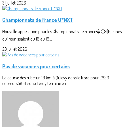
31 juillet 2026
Championnats de France U*NXT
Nouvelle appellation pour les Championnats de France🔵⚪🔴 jeunes
qui réunissaient du 16 au 19...
23 juillet 2026
Pas de vacances pour certains
La course des rubefun 10 km à Quievy dans le Nord pour 2620
coureurs58e Bruno Leroy termine en...