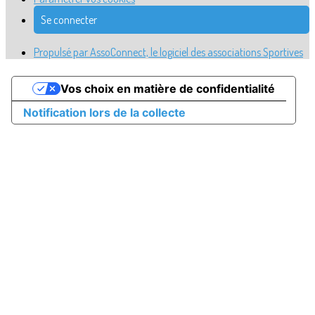
Se connecter
Propulsé par AssoConnect, le logiciel des associations Sportives
Vos choix en matière de confidentialité
Notification lors de la collecte