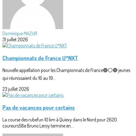
Dominique MAZUR
31 juillet 2026
Championnats de France U*NXT
Nouvelle appellation pour les Championnats de France🔵⚪🔴 jeunes
qui réunissaient du 16 au 19...
23 juillet 2026
Pas de vacances pour certains
La course des rubefun 10 km à Quievy dans le Nord pour 2620
coureurs58e Bruno Leroy termine en...