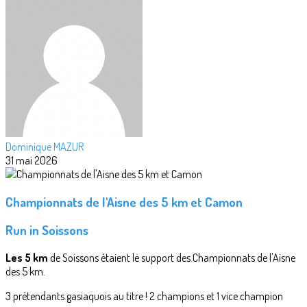
Dominique MAZUR
31 mai 2026
Championnats de l'Aisne des 5 km et Camon
Run in Soissons
Les 5 km
de Soissons étaient le support des Championnats de l'Aisne
des 5 km.
3 prétendants gasiaquois au titre ! 2 champions et 1 vice champion